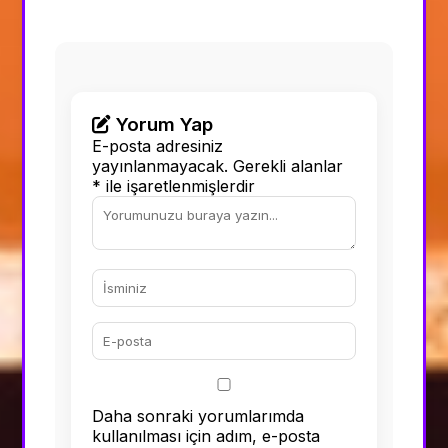
Yorum Yap
E-posta adresiniz
yayınlanmayacak.
Gerekli alanlar
*
ile işaretlenmişlerdir
Daha sonraki yorumlarımda
kullanılması için adım, e-posta