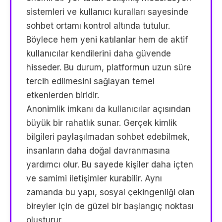
sistemleri ve kullanıcı kuralları sayesinde
sohbet ortamı kontrol altında tutulur.
Böylece hem yeni katılanlar hem de aktif
kullanıcılar kendilerini daha güvende
hisseder. Bu durum, platformun uzun süre
tercih edilmesini sağlayan temel
etkenlerden biridir.
Anonimlik imkanı da kullanıcılar açısından
büyük bir rahatlık sunar. Gerçek kimlik
bilgileri paylaşılmadan sohbet edebilmek,
insanların daha doğal davranmasına
yardımcı olur. Bu sayede kişiler daha içten
ve samimi iletişimler kurabilir. Aynı
zamanda bu yapı, sosyal çekingenliği olan
bireyler için de güzel bir başlangıç noktası
oluşturur.