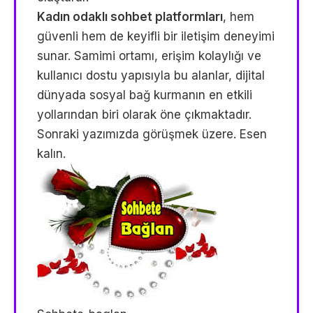
Kadın odaklı sohbet platformları
, hem
güvenli hem de keyifli bir iletişim deneyimi
sunar. Samimi ortamı, erişim kolaylığı ve
kullanıcı dostu yapısıyla bu alanlar, dijital
dünyada sosyal bağ kurmanın en etkili
yollarından biri olarak öne çıkmaktadır.
Sonraki yazımızda görüşmek üzere. Esen
kalın.