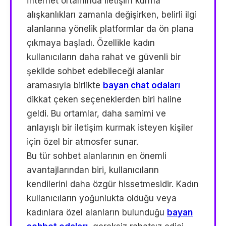
İnternet ortamında iletişim kurma
alışkanlıkları zamanla değişirken, belirli ilgi
alanlarına yönelik platformlar da ön plana
çıkmaya başladı. Özellikle kadın
kullanıcıların daha rahat ve güvenli bir
şekilde sohbet edebileceği alanlar
aramasıyla birlikte
bayan chat odaları
dikkat çeken seçeneklerden biri haline
geldi. Bu ortamlar, daha samimi ve
anlayışlı bir iletişim kurmak isteyen kişiler
için özel bir atmosfer sunar.
Bu tür sohbet alanlarının en önemli
avantajlarından biri, kullanıcıların
kendilerini daha özgür hissetmesidir. Kadın
kullanıcıların yoğunlukta olduğu veya
kadınlara özel alanların bulunduğu
bayan