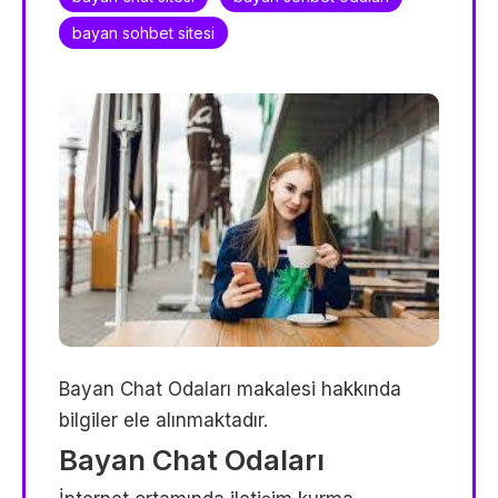
bayan sohbet sitesi
Bayan Chat Odaları makalesi hakkında
bilgiler ele alınmaktadır.
Bayan Chat Odaları