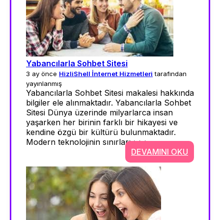
Yabancılarla Sohbet Sitesi
3 ay önce
HizliShell İnternet Hizmetleri
tarafından
yayınlanmış
Yabancılarla Sohbet Sitesi makalesi hakkında
bilgiler ele alınmaktadır. Yabancılarla Sohbet
Sitesi Dünya üzerinde milyarlarca insan
yaşarken her birinin farklı bir hikayesi ve
kendine özgü bir kültürü bulunmaktadır.
Modern teknolojinin sınırları >>>
DEVAMINI OKU