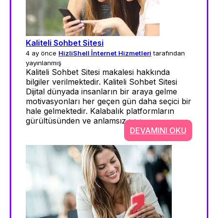
Kaliteli Sohbet Sitesi
4 ay önce
HizliShell İnternet Hizmetleri
tarafından
yayınlanmış
Kaliteli Sohbet Sitesi makalesi hakkında
bilgiler verilmektedir. Kaliteli Sohbet Sitesi
Dijital dünyada insanların bir araya gelme
motivasyonları her geçen gün daha seçici bir
hale gelmektedir. Kalabalık platformların
gürültüsünden ve anlamsız >>>
DEVAMINI OKU