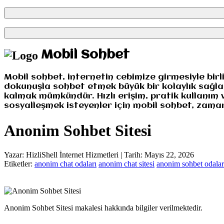
Mobil Sohbet
Mobil sohbet, internetin cebimize girmesiyle bir
dokunuşla sohbet etmek büyük bir kolaylık sağl
kalmak mümkündür. Hızlı erişim, pratik kullanım 
sosyalleşmek isteyenler için mobil sohbet, zaman
Anonim Sohbet Sitesi
Yazar: HizliShell İnternet Hizmetleri | Tarih: Mayıs 22, 2026
Etiketler:
anonim chat odaları
anonim chat sitesi
anonim sohbet odalar
Anonim Sohbet Sitesi makalesi hakkında bilgiler verilmektedir.