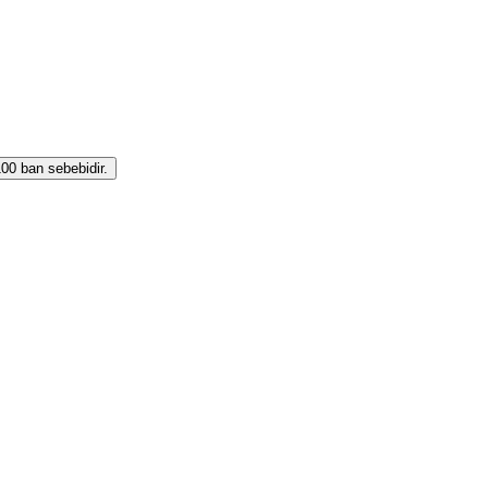
0 ban sebebidir.