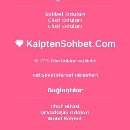
Sohbet Odaları
Chat Odaları
Chat Odaları
💗
KalptenSohbet.Com
© 2026
Tüm hakları saklıdır
HızlıShell İnternet Hizmetleri
Bağlantılar
Chat Sitesi
Arkadaşlık Odaları
Mobil Sohbet