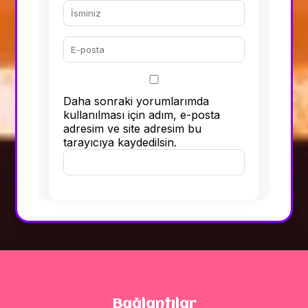
Daha sonraki yorumlarımda
kullanılması için adım, e-posta
adresim ve site adresim bu
tarayıcıya kaydedilsin.
Bağlantılar