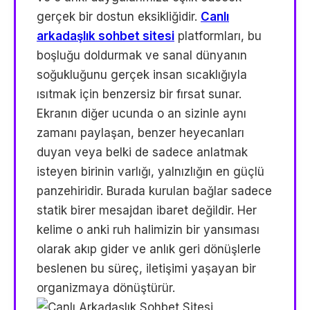
gerçek bir dostun eksikliğidir.
Canlı
arkadaşlık sohbet sitesi
platformları, bu
boşluğu doldurmak ve sanal dünyanın
soğukluğunu gerçek insan sıcaklığıyla
ısıtmak için benzersiz bir fırsat sunar.
Ekranın diğer ucunda o an sizinle aynı
zamanı paylaşan, benzer heyecanları
duyan veya belki de sadece anlatmak
isteyen birinin varlığı, yalnızlığın en güçlü
panzehiridir. Burada kurulan bağlar sadece
statik birer mesajdan ibaret değildir. Her
kelime o anki ruh halimizin bir yansıması
olarak akıp gider ve anlık geri dönüşlerle
beslenen bu süreç, iletişimi yaşayan bir
organizmaya dönüştürür.