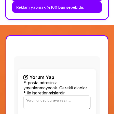
Reklam yapmak %100 ban sebebidir.
Yorum Yap
E-posta adresiniz
yayınlanmayacak.
Gerekli alanlar
*
ile işaretlenmişlerdir