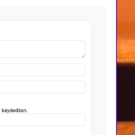
kaydedilsin.