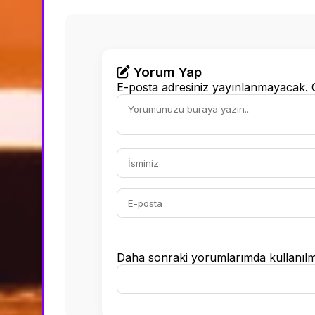
Yorum Yap
E-posta adresiniz yayınlanmayacak.
Daha sonraki yorumlarımda kullanılmas