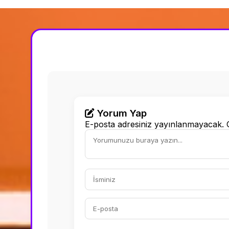
Yorum Yap
E-posta adresiniz yayınlanmayacak.