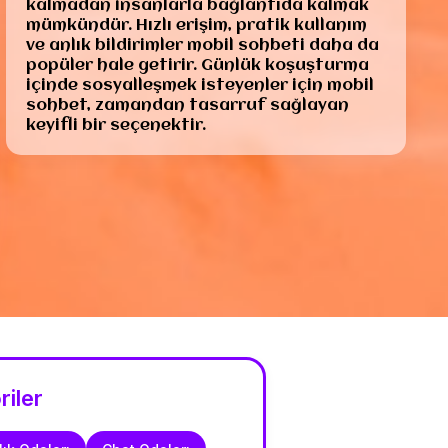
kalmadan insanlarla bağlantıda kalmak
mümkündür. Hızlı erişim, pratik kullanım
ve anlık bildirimler mobil sohbeti daha da
popüler hale getirir. Günlük koşuşturma
içinde sosyalleşmek isteyenler için mobil
sohbet, zamandan tasarruf sağlayan
keyifli bir seçenektir.
riler