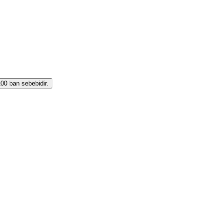
0 ban sebebidir.