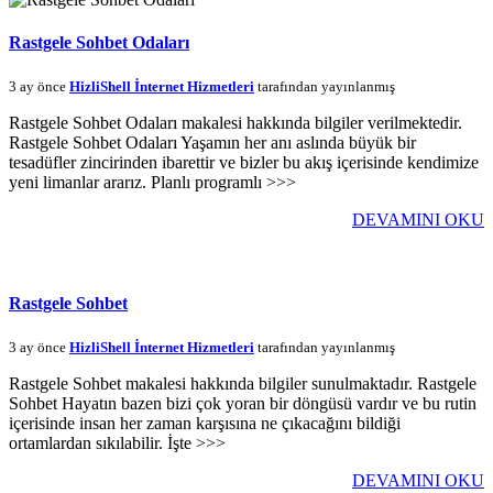
Rastgele Sohbet Odaları
3 ay önce
HizliShell İnternet Hizmetleri
tarafından yayınlanmış
Rastgele Sohbet Odaları makalesi hakkında bilgiler verilmektedir.
Rastgele Sohbet Odaları Yaşamın her anı aslında büyük bir
tesadüfler zincirinden ibarettir ve bizler bu akış içerisinde kendimize
yeni limanlar ararız. Planlı programlı >>>
DEVAMINI OKU
Rastgele Sohbet
3 ay önce
HizliShell İnternet Hizmetleri
tarafından yayınlanmış
Rastgele Sohbet makalesi hakkında bilgiler sunulmaktadır. Rastgele
Sohbet Hayatın bazen bizi çok yoran bir döngüsü vardır ve bu rutin
içerisinde insan her zaman karşısına ne çıkacağını bildiği
ortamlardan sıkılabilir. İşte >>>
DEVAMINI OKU