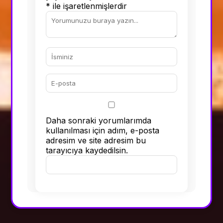
*
ile işaretlenmişlerdir
Daha sonraki yorumlarımda
kullanılması için adım, e-posta
adresim ve site adresim bu
tarayıcıya kaydedilsin.