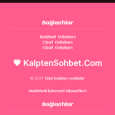
Bağlantılar
Sohbet Odaları
Chat Odaları
Chat Odaları
💗
KalptenSohbet.Com
© 2026
Tüm hakları saklıdır
HızlıShell İnternet Hizmetleri
Bağlantılar