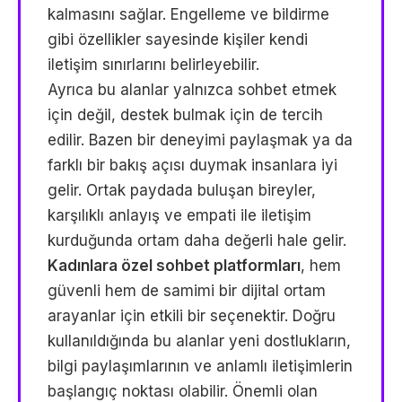
kalmasını sağlar. Engelleme ve bildirme
gibi özellikler sayesinde kişiler kendi
iletişim sınırlarını belirleyebilir.
Ayrıca bu alanlar yalnızca sohbet etmek
için değil, destek bulmak için de tercih
edilir. Bazen bir deneyimi paylaşmak ya da
farklı bir bakış açısı duymak insanlara iyi
gelir. Ortak paydada buluşan bireyler,
karşılıklı anlayış ve empati ile iletişim
kurduğunda ortam daha değerli hale gelir.
Kadınlara özel sohbet platformları
, hem
güvenli hem de samimi bir dijital ortam
arayanlar için etkili bir seçenektir. Doğru
kullanıldığında bu alanlar yeni dostlukların,
bilgi paylaşımlarının ve anlamlı iletişimlerin
başlangıç noktası olabilir. Önemli olan