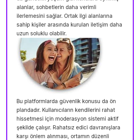
alanlar, sohbetlerin daha verimli
ilerlemesini sağlar. Ortak ilgi alanlarına
sahip kişiler arasında kurulan iletişim daha
uzun soluklu olabilir.
Bu platformlarda güvenlik konusu da ön
plandadır. Kullanıcıların kendilerini rahat
hissetmesi için moderasyon sistemi aktif
şekilde çalışır. Rahatsız edici davranışlara
karşı önlem alınması, ortamın düzenli