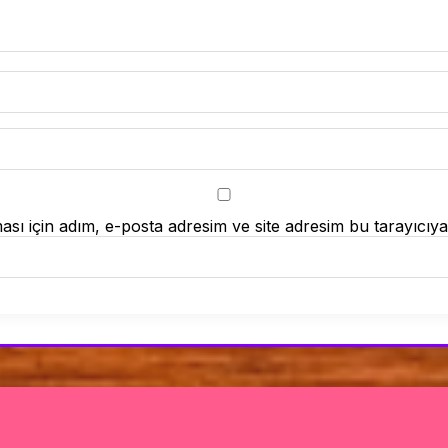
ı için adım, e-posta adresim ve site adresim bu tarayıcıya 