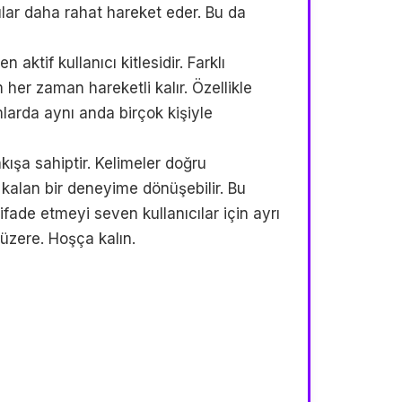
ılar daha rahat hareket eder. Bu da
aktif kullanıcı kitlesidir. Farklı
 her zaman hareketli kalır. Özellikle
larda aynı anda birçok kişiyle
kışa sahiptir. Kelimeler doğru
 kalan bir deneyime dönüşebilir. Bu
 ifade etmeyi seven kullanıcılar için ayrı
üzere. Hoşça kalın.