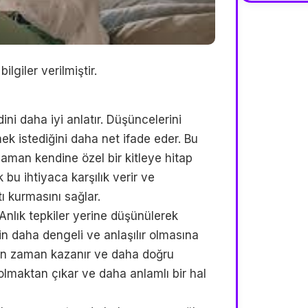
lgiler verilmiştir.
i daha iyi anlatır. Düşüncelerini
k istediğini daha net ifade eder. Bu
aman kendine özel bir kitleye hitap
bu ihtiyaca karşılık verir ve
ı kurmasını sağlar.
 Anlık tepkiler yerine düşünülerek
n daha dengeli ve anlaşılır olmasına
rken zaman kazanır ve daha doğru
olmaktan çıkar ve daha anlamlı bir hal