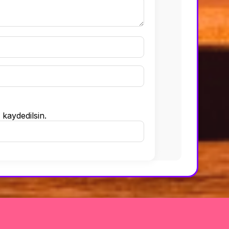
kaydedilsin.