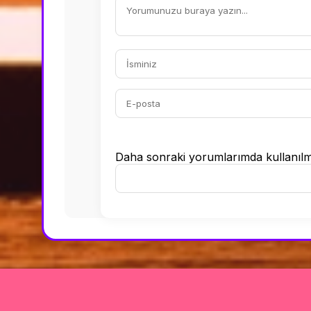
Daha sonraki yorumlarımda kullanılmas