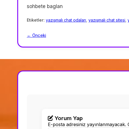
sohbete baglan
Etiketler:
yazışmalı chat odaları
,
yazışmalı chat sitesi
,
← Önceki
Yorum Yap
E-posta adresiniz yayınlanmayacak.