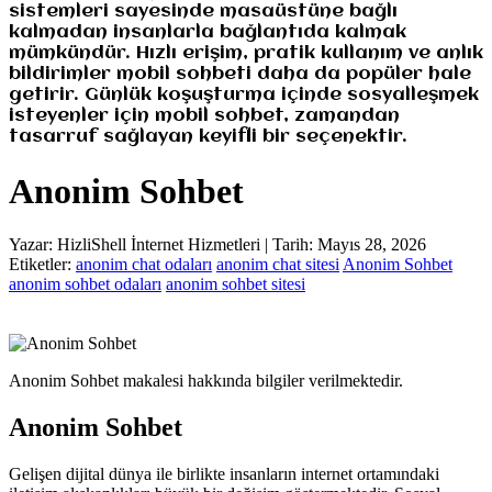
sistemleri sayesinde masaüstüne bağlı
kalmadan insanlarla bağlantıda kalmak
mümkündür. Hızlı erişim, pratik kullanım ve anlık
bildirimler mobil sohbeti daha da popüler hale
getirir. Günlük koşuşturma içinde sosyalleşmek
isteyenler için mobil sohbet, zamandan
tasarruf sağlayan keyifli bir seçenektir.
Anonim Sohbet
Yazar: HizliShell İnternet Hizmetleri | Tarih: Mayıs 28, 2026
Etiketler:
anonim chat odaları
anonim chat sitesi
Anonim Sohbet
anonim sohbet odaları
anonim sohbet sitesi
Anonim Sohbet makalesi hakkında bilgiler verilmektedir.
Anonim Sohbet
Gelişen dijital dünya ile birlikte insanların internet ortamındaki