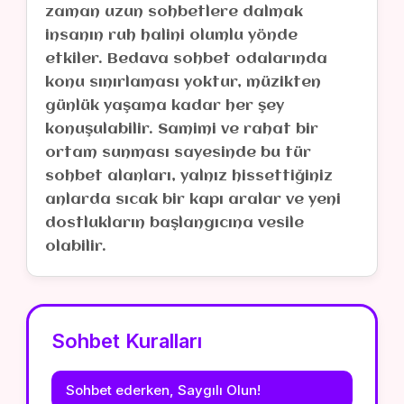
zaman uzun sohbetlere dalmak
insanın ruh halini olumlu yönde
etkiler. Bedava sohbet odalarında
konu sınırlaması yoktur, müzikten
günlük yaşama kadar her şey
konuşulabilir. Samimi ve rahat bir
ortam sunması sayesinde bu tür
sohbet alanları, yalnız hissettiğiniz
anlarda sıcak bir kapı aralar ve yeni
dostlukların başlangıcına vesile
olabilir.
Sohbet Kuralları
Sohbet ederken, Saygılı Olun!