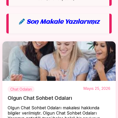
Son Makale Yazılarımız
Mayıs 25, 2026
Chat Odaları
Olgun Chat Sohbet Odaları
Olgun Chat Sohbet Odaları makalesi hakkında
bilgiler verilmiştir. Olgun Chat Sohbet Odaları