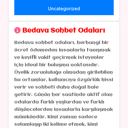
Uncategorized
Bedava Sohbet Odaları
Bedava sohbet odaları, herhangi bir
ücret ödemeden insanlarla tanışmak
ve keyifli vakit geçirmek isteyenler
için ideal bir buluşma noktasıdır.
Üyelik zorunluluğu olmadan girilebilen
bu ortamlar, kullanıcıya özgürlük hissi
verir ve sohbeti daha doğal hale
getirir. Günün her saatinde aktif olan
odalarda farklı yaşlardan ve farklı
düşüncelerden insanlarla karşılaşmak
mümkündür. Kimi zaman sadece
selamlaşıp iki kelime etmek, kimi