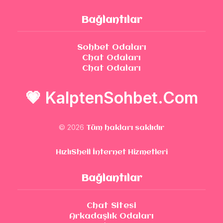
Bağlantılar
Sohbet Odaları
Chat Odaları
Chat Odaları
💗
KalptenSohbet.Com
© 2026
Tüm hakları saklıdır
HızlıShell İnternet Hizmetleri
Bağlantılar
Chat Sitesi
Arkadaşlık Odaları