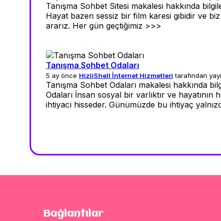
Tanışma Sohbet Sitesi makalesi hakkında bilgile
Hayat bazen sessiz bir film karesi gibidir ve b
ararız. Her gün geçtiğimiz >>>
Tanışma Sohbet Odaları
5 ay önce
HizliShell İnternet Hizmetleri
tarafından yay
Tanışma Sohbet Odaları makalesi hakkında bilg
Odaları İnsan sosyal bir varlıktır ve hayatının
ihtiyacı hisseder. Günümüzde bu ihtiyaç yalnız
Bağlantılar