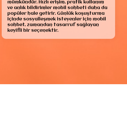
mümkündür. Hızlı erişim, pratik kullanım
ve anlık bildirimler mobil sohbeti daha da
popüler hale getirir. Günlük koşuşturma
içinde sosyalleşmek isteyenler için mobil
sohbet, zamandan tasarruf sağlayan
keyifli bir seçenektir.