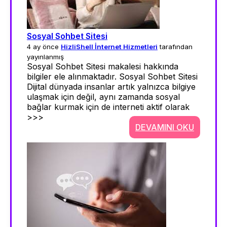
Sosyal Sohbet Sitesi
4 ay önce
HizliShell İnternet Hizmetleri
tarafından
yayınlanmış
Sosyal Sohbet Sitesi makalesi hakkında
bilgiler ele alınmaktadır. Sosyal Sohbet Sitesi
Dijital dünyada insanlar artık yalnızca bilgiye
ulaşmak için değil, aynı zamanda sosyal
bağlar kurmak için de interneti aktif olarak
>>>
DEVAMINI OKU