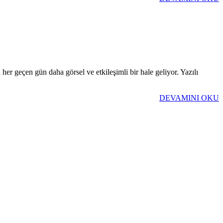
her geçen gün daha görsel ve etkileşimli bir hale geliyor. Yazılı
DEVAMINI OKU