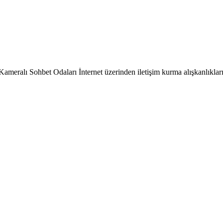
ameralı Sohbet Odaları İnternet üzerinden iletişim kurma alışkanlıkları 