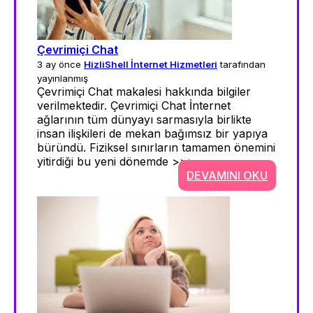
Çevrimiçi Chat
3 ay önce
HizliShell İnternet Hizmetleri
tarafından
yayınlanmış
Çevrimiçi Chat makalesi hakkında bilgiler
verilmektedir. Çevrimiçi Chat İnternet
ağlarının tüm dünyayı sarmasıyla birlikte
insan ilişkileri de mekan bağımsız bir yapıya
büründü. Fiziksel sınırların tamamen önemini
yitirdiği bu yeni dönemde >>>
DEVAMINI OKU