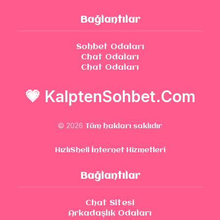
Bağlantılar
Sohbet Odaları
Chat Odaları
Chat Odaları
💗
KalptenSohbet.Com
© 2026
Tüm hakları saklıdır
HızlıShell İnternet Hizmetleri
Bağlantılar
Chat Sitesi
Arkadaşlık Odaları